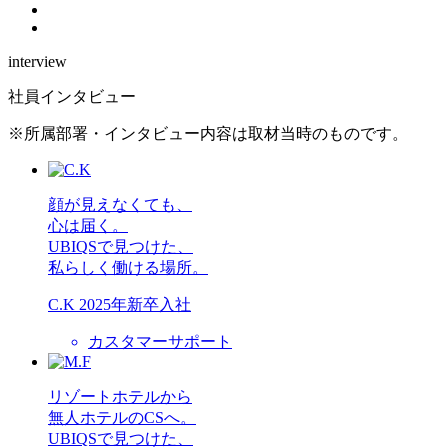
interview
社員インタビュー
※所属部署・インタビュー内容は取材当時のものです。
顔が見えなくても、
心は届く。
UBIQSで見つけた、
私らしく働ける場所。
C.K
2025年新卒入社
カスタマーサポート
リゾートホテルから
無人ホテルのCSへ。
UBIQSで見つけた、